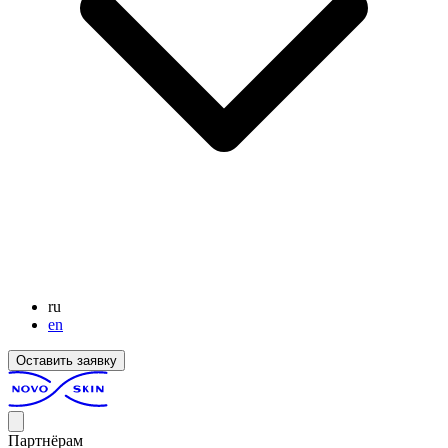
ru
en
Оставить заявку
Партнёрам