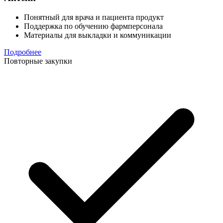
Понятный для врача и пациента продукт
Поддержка по обучению фармперсонала
Материалы для выкладки и коммуникации
Подробнее
Повторные закупки