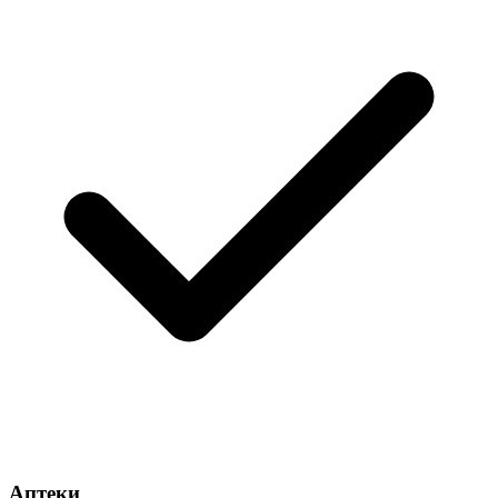
Аптеки