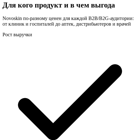
Для кого продукт и в чем выгода
Novoskin по-разному ценен для каждой B2B/B2G-аудитории:
от клиник и госпиталей до аптек, дистрибьютеров и врачей
Рост выручки