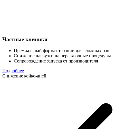
Частные клиники
Премиальный формат терапии для сложных ран
Снижение нагрузки на перевязочные процедуры
Сопровождение запуска от производителя
Подробнее
Снижение койко-дней