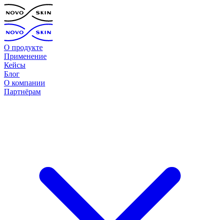
О продукте
Применение
Кейсы
Блог
О компании
Партнёрам