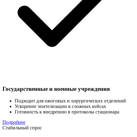
Государственные и военные учреждения
Подходит для ожоговых и хирургических отделений
Ускорение эпителизации в сложных кейсах
Готовность к внедрению в протоколы стационара
Подробнее
Стабильный спрос