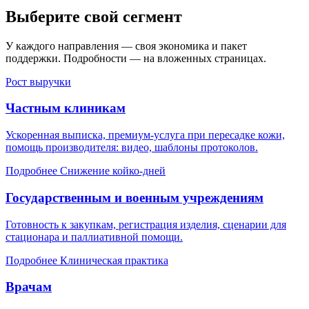
Выберите свой сегмент
У каждого направления — своя экономика и пакет
поддержки. Подробности — на вложенных страницах.
Рост выручки
Частным клиникам
Ускоренная выписка, премиум-услуга при пересадке кожи,
помощь производителя: видео, шаблоны протоколов.
Подробнее
Снижение койко-дней
Государственным и военным учреждениям
Готовность к закупкам, регистрация изделия, сценарии для
стационара и паллиативной помощи.
Подробнее
Клиническая практика
Врачам