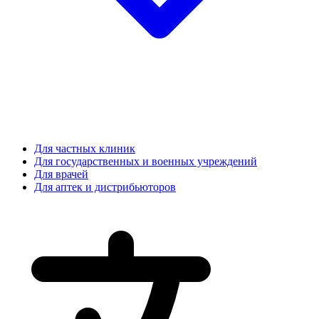
Для частных клиник
Для государственных и военных учреждений
Для врачей
Для аптек и дистрибьюторов