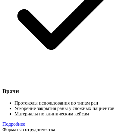
Врачи
Протоколы использования по типам ран
Ускорение закрытия раны у сложных пациентов
Материалы по клиническим кейсам
Подробнее
Форматы сотрудничества