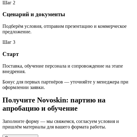
Шаг 2
Сценарий и документы
Подберём условия, отправим презентацию и коммерческое
предложение.
Шаг 3
Старт
Поставка, обучение персонала и сопровождение на этапе
внедрения.
Бонус для первых партнёров — уточняйте у менеджера при
оформлении заявки.
Получите Novoskin: партию на
апробацию и обучение
Заполните форму — мы свяжемся, согласуем условия и
пришлём материалы для вашего формата работы.